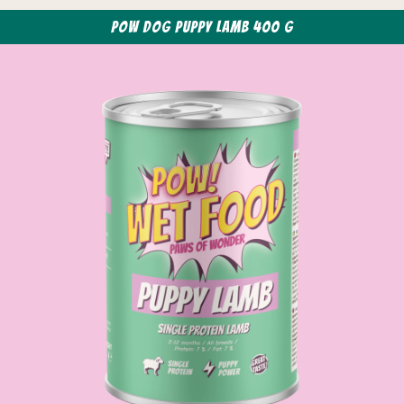
POW Dog Puppy Lamb 400 g