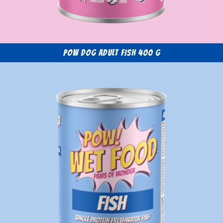
POW Dog Adult Fish 400 g