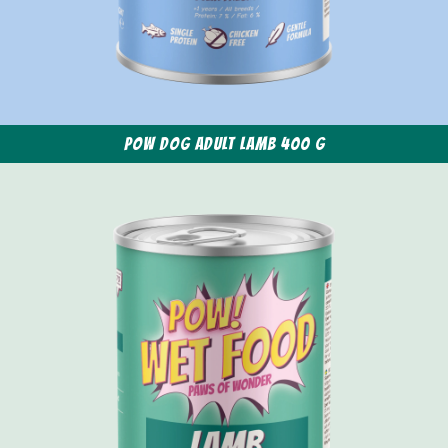
POW Dog Adult Lamb 400 g