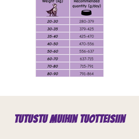
Tutustu muihin tuotteisiin