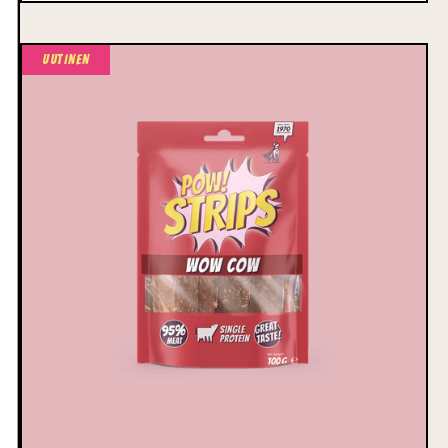
Uutinen