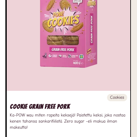
Cookies
Cookie Grain Free Pork
Ka-POW wau miten rapeita keksejä! Paistettu keksi, joka nostaa
kenen tahansa sankarifiilistä. Zero sugar -eli makua ilman
makeutta!