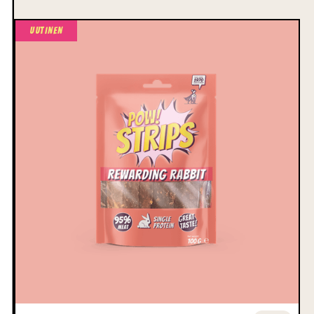
Uutinen