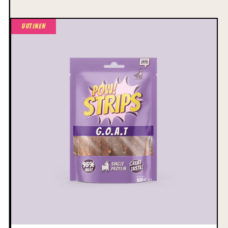
Uutinen