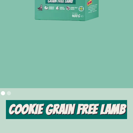
Cookie Grain free Lamb