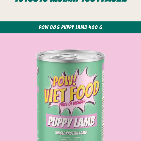
POW Dog Puppy Lamb 400 g