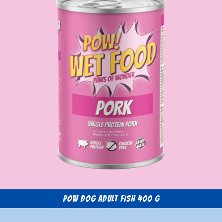
POW Dog Adult Fish 400 g