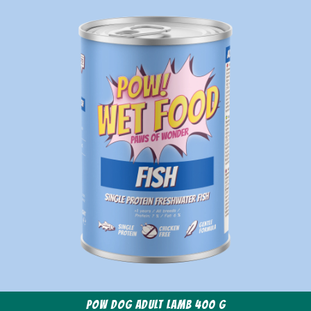
POW Dog Adult Lamb 400 g